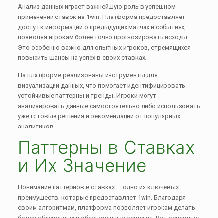
Анализ данных играет важнейшую роль в успешном
применении ставок на 1win. Платформа предоставляет
доступ к информации о предыдущих матчах и событиях,
позволяя игрокам более точно прогнозировать исходы.
Это особенно важно для опытных игроков, стремящихся
повысить шансы на успех в своих ставках.
На платформе реализованы инструменты для
визуализации данных, что помогает идентифицировать
устойчивые паттерны и тренды. Игроки могут
анализировать данные самостоятельно либо использовать
уже готовые решения и рекомендации от популярных
аналитиков.
Паттерны в Ставках
и Их Значение
Понимание паттернов в ставках — одно из ключевых
преимуществ, которые предоставляет 1win. Благодаря
своим алгоритмам, платформа позволяет игрокам делать
более обдуманные и обоснованные решения. Вот основные