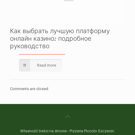
Как выбрать лучшую платформу
онлайн казино: подробное
руководство
Read more
Comments are closed.
Własność treści na stronie - Pizzeria Piccolo Szczecin.