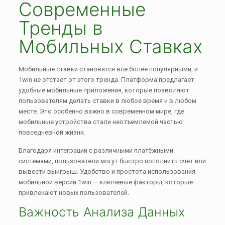
Современные
Тренды в
Мобильных Ставках
Мобильные ставки становятся все более популярными, и
1win не отстает от этого тренда. Платформа предлагает
удобные мобильные приложения, которые позволяют
пользователям делать ставки в любое время и в любом
месте. Это особенно важно в современном мире, где
мобильные устройства стали неотъемлемой частью
повседневной жизни.
Благодаря интеграции с различными платёжными
системами, пользователи могут быстро пополнить счёт или
вывести выигрыш. Удобство и простота использования
мобильной версии 1win — ключевые факторы, которые
привлекают новых пользователей.
Важность Анализа Данных