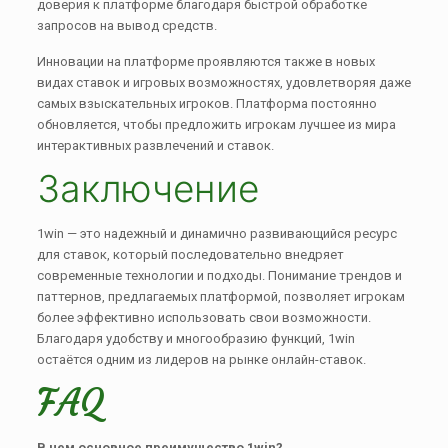
доверия к платформе благодаря быстрой обработке
запросов на вывод средств.
Инновации на платформе проявляются также в новых
видах ставок и игровых возможностях, удовлетворяя даже
самых взыскательных игроков. Платформа постоянно
обновляется, чтобы предложить игрокам лучшее из мира
интерактивных развлечений и ставок.
Заключение
1win — это надежный и динамично развивающийся ресурс
для ставок, который последовательно внедряет
современные технологии и подходы. Понимание трендов и
паттернов, предлагаемых платформой, позволяет игрокам
более эффективно использовать свои возможности.
Благодаря удобству и многообразию функций, 1win
остаётся одним из лидеров на рынке онлайн-ставок.
FAQ
В чем основное преимущество 1win?