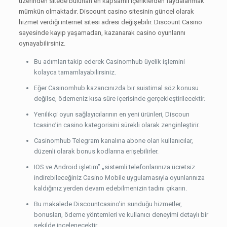
üzerinden sitede bulunan en kapsamlı içeriklerden faydalanmak
mümkün olmaktadır. Discount casino sitesinin güncel olarak
hizmet verdiği internet sitesi adresi değişebilir. Discount Casino
sayesinde kayıp yaşamadan, kazanarak casino oyunlarını
oynayabilirsiniz.
Bu adımları takip ederek Casinomhub üyelik işlemini
kolayca tamamlayabilirsiniz.
Eğer Casinomhub kazancınızda bir suistimal söz konusu
değilse, ödemeniz kısa süre içerisinde gerçekleştirilecektir.
Yenilikçi oyun sağlayıcılarının en yeni ürünleri, Discoun
tcasino’in casino kategorisini sürekli olarak zenginleştirir.
Casinomhub Telegram kanalına abone olan kullanıcılar,
düzenli olarak bonus kodlarına erişebilirler.
IOS ve Android işletim” „sistemli telefonlarınıza ücretsiz
indirebileceğiniz Casino Mobile uygulamasıyla oyunlarınıza
kaldığınız yerden devam edebilmenizin tadını çıkarın.
Bu makalede Discountcasino’in sunduğu hizmetler,
bonusları, ödeme yöntemleri ve kullanıcı deneyimi detaylı bir
şekilde incelenecektir.