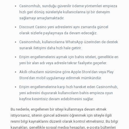
Casinomhub, sunduğu güvenilir ödeme yöntemleri empieza
hızlı geri dönüş süreleriyle kullanıcılarına iyi bir deneyim
sağlamayı amaçlamaktadır.
Discount Casino yeni adreslerini aynı zamanda güncel
olarak sizlerle paylaşmaya da devam edeceğiz.
Casinomhub, kullanıcılarına WhatsApp üzerinden de destek
sunarak iletişimi daha hızlı hale getirir.
Erişim engellemelerini aşmak için bahis siteleri, genellikle en
yeni bir alan adı veya adresle tekrar faaliyete geçerler.
Akıllı cihazların sürümüne göre Apple Store’dan veya Play
Store’dan mobil uygulamayı edinmek mümkündür.
Erişim engellemelerine karşı hızlı hareket eden Casinomhub,
yeni adresini duyurarak kullanıcıların bahis empieza oyun
keyfine kesintisiz devam edebilmesini sağlar.
Bu nedenle, engellenen bir siteyi kullanmaya devam etmek
istiyorsanız, sitenin güncel adresini öğrenmek için siteyle ilgili
resmi bilgi kaynaklarını düzenli olarak kontrol etmelisiniz. Bu bilgi
kaynakları, genellikle sosyal medya hesapları, e-posta bültenleri