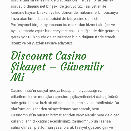
sorulardan bir tanesinin de discount On line casino ne demek
sorusu olduğunu net bir şekilde görüyoruz. Faaliyetleri ile
kendine hayran bırakan ve kid dönemde mükemmel bir başarıya
imza atan firma, bahis lobisini de bünyesine dahil etti.
Profesyonel birçok oyuncunun bu markadan hizmet aldığını ve
aynı zamanda eşsiz bir deneyime tanıklık ettiğini de dile getirmek
gerekiyor. Bu konuda da en iyilerden biri olduğunu ifade etmek
isteriz ve bu yüzden tavsiye ediyoruz.
Discount Casino
Şikayet – Güvenilir
Mi
Casinomhub’ın sosyal medya hesaplarına yapacağınız
etiketlemeler ve mesajlar sayesinde, şikayetlerinizi daha görünür
hale getirebilir ve hızlı bir çözüm alma şansınızı artırabilirsiniz. Bu
platformlar üzerinden şikayetlerinizi paylaşarak, hem
Casinomhub’ın müşteri hizmetlerinden yanıt alabilir hem de diğer
kullanıcıların dikkatini çekebilirsiniz. Casinomhub’un lisansa
sahip olması, platformun yasal olarak faaliyet gösterdiğini ve