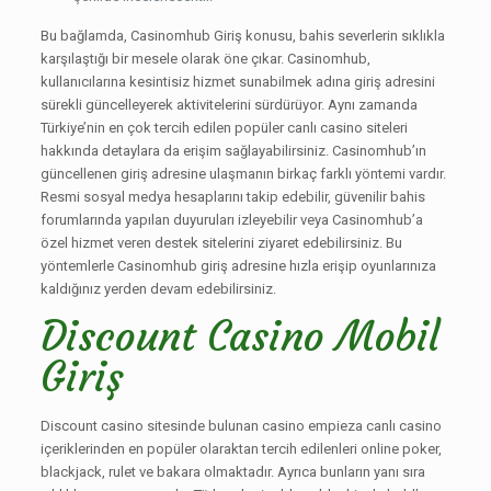
Bu bağlamda, Casinomhub Giriş konusu, bahis severlerin sıklıkla
karşılaştığı bir mesele olarak öne çıkar. Casinomhub,
kullanıcılarına kesintisiz hizmet sunabilmek adına giriş adresini
sürekli güncelleyerek aktivitelerini sürdürüyor. Aynı zamanda
Türkiye’nin en çok tercih edilen popüler canlı casino siteleri
hakkında detaylara da erişim sağlayabilirsiniz. Casinomhub’ın
güncellenen giriş adresine ulaşmanın birkaç farklı yöntemi vardır.
Resmi sosyal medya hesaplarını takip edebilir, güvenilir bahis
forumlarında yapılan duyuruları izleyebilir veya Casinomhub’a
özel hizmet veren destek sitelerini ziyaret edebilirsiniz. Bu
yöntemlerle Casinomhub giriş adresine hızla erişip oyunlarınıza
kaldığınız yerden devam edebilirsiniz.
Discount Casino Mobil
Giriş
Discount casino sitesinde bulunan casino empieza canlı casino
içeriklerinden en popüler olaraktan tercih edilenleri online poker,
blackjack, rulet ve bakara olmaktadır. Ayrıca bunların yanı sıra