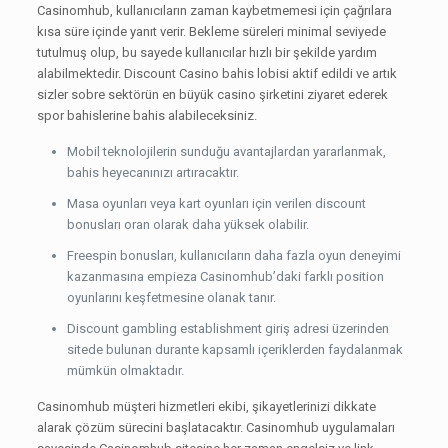
Casinomhub, kullanıcıların zaman kaybetmemesi için çağrılara
kısa süre içinde yanıt verir. Bekleme süreleri minimal seviyede
tutulmuş olup, bu sayede kullanıcılar hızlı bir şekilde yardım
alabilmektedir. Discount Casino bahis lobisi aktif edildi ve artık
sizler sobre sektörün en büyük casino şirketini ziyaret ederek
spor bahislerine bahis alabileceksiniz.
Mobil teknolojilerin sunduğu avantajlardan yararlanmak,
bahis heyecanınızı artıracaktır.
Masa oyunları veya kart oyunları için verilen discount
bonusları oran olarak daha yüksek olabilir.
Freespin bonusları, kullanıcıların daha fazla oyun deneyimi
kazanmasına empieza Casinomhub’daki farklı position
oyunlarını keşfetmesine olanak tanır.
Discount gambling establishment giriş adresi üzerinden
sitede bulunan durante kapsamlı içeriklerden faydalanmak
mümkün olmaktadır.
Casinomhub müşteri hizmetleri ekibi, şikayetlerinizi dikkate
alarak çözüm sürecini başlatacaktır. Casinomhub uygulamaları