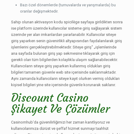
Bazı özel dönemlerde (turnuvalarda ve yarışmalarda) bu
oranlar değişmektedir.
Sahip olunan aktivasyon kodu spicilège sayfaya girildikten sonra
ise platform üzerinde kullanıcılar sisteme giriş sağlayarak sistem
üzerinde yer alan imkanlardan yararlanabilir. Kullanıcılar siteye
giriş yaparken senin güvenirlikli altyapısından faydalanılarak giriş
işlemlerini gerçekleştirebilmektedir. Siteye giriş” „işlemlerinde
ana sayfada bulunan giriş yap sekmesine tıklayarak giriş için
gerekli olan tüm bilgilerden kolaylıkla ulaşım sağlanabilecektir.
Kullanıcıların siteye giriş yaparken kullanmış oldukları giriş
bilgileri tamamen güvenle web site içerisinde saklanmaktadır.
Aynı zamanda kullanıcıların siteye kayıt olurken vermiş oldukları
kişisel bilgileri yine site içerisinde güvenle korunarak saklanır.
Discount Casino
Şikayet Ve Çözümler
Casinomhub’da güvenilirliğimizi her zaman kanıtlıyoruz ve
kullanıcılarımıza dürüst ve şeffaf hizmet sunmayı taahhüt