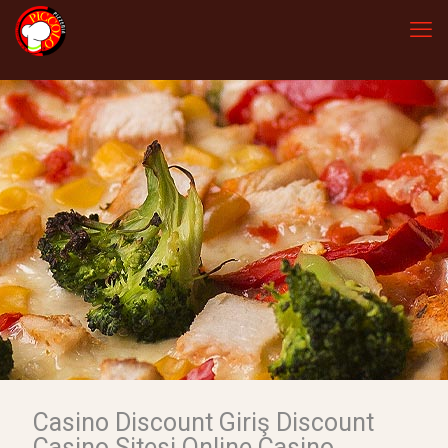
Casino Discount Giriş Discount
Casino Sitesi Online Casino