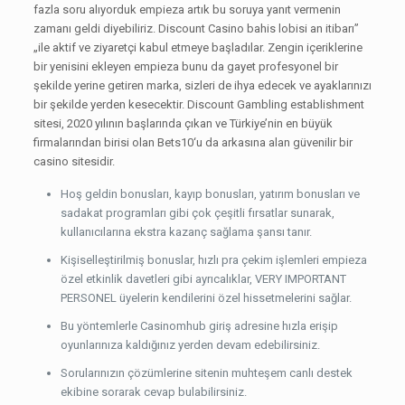
fazla soru alıyorduk empieza artık bu soruya yanıt vermenin
zamanı geldi diyebiliriz. Discount Casino bahis lobisi an itibarı”
„ile aktif ve ziyaretçi kabul etmeye başladılar. Zengin içeriklerine
bir yenisini ekleyen empieza bunu da gayet profesyonel bir
şekilde yerine getiren marka, sizleri de ihya edecek ve ayaklarınızı
bir şekilde yerden kesecektir. Discount Gambling establishment
sitesi, 2020 yılının başlarında çıkan ve Türkiye’nin en büyük
firmalarından birisi olan Bets10‘u da arkasına alan güvenilir bir
casino sitesidir.
Hoş geldin bonusları, kayıp bonusları, yatırım bonusları ve
sadakat programları gibi çok çeşitli fırsatlar sunarak,
kullanıcılarına ekstra kazanç sağlama şansı tanır.
Kişiselleştirilmiş bonuslar, hızlı pra çekim işlemleri empieza
özel etkinlik davetleri gibi ayrıcalıklar, VERY IMPORTANT
PERSONEL üyelerin kendilerini özel hissetmelerini sağlar.
Bu yöntemlerle Casinomhub giriş adresine hızla erişip
oyunlarınıza kaldığınız yerden devam edebilirsiniz.
Sorularınızın çözümlerine sitenin muhteşem canlı destek
ekibine sorarak cevap bulabilirsiniz.