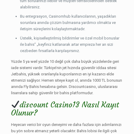
tüm sorularınızı ilebilir ve müşteri temsilcilerinden destek
alabilirsiniz.
Bu entegrasyon, Casinomhub kullanıcılarının, yaşadıkları
sorunlara anında çözüm bulmasına yardımcı olmakta ve
iletişim süreçlerini kolaylaştırmaktadır.
Üstelik, kişiselleştirilmiş bildirimler ve özel mobil bonuslar
ile bahis” „keyfiniz katlanarak artar empieza her an sizi
cezbeden fırsatlarla karşılaşırsınız.
Yüzde 5 ya weil yüzde 10 değil çok daha büyük yüzdelerde geri
iade sistemi vardır. Türkiye’nin jet hızında güvenilir iddaa sitesi
Jetbahis, yüksek oranlarıyla kuponlarınızı en iyi kazancı elde
etmenizi sağlıyor. Hemen siteye kayıt ol, anında 1000 TL bonusun
anında Fly Bahis hesabına gelsin. Discountcasino, uluslararası
lisanslara sahip güvenilir bir bahis platformudur.
discount Casino13 Nasıl Kayıt
Olunur?
Heyecan verici bir oyun deneyimi ve daha fazlası için adımlarınızı
bu yön sobre atmanız yeterli olacaktır. Bahis lobisi ile ilgili çok