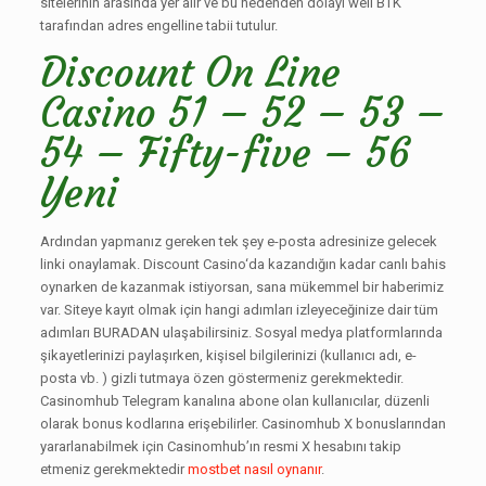
sitelerinin arasında yer alır ve bu nedenden dolayı weil BTK
tarafından adres engelline tabii tutulur.
Discount On Line
Casino 51 – 52 – 53 –
54 – Fifty-five – 56
Yeni
Ardından yapmanız gereken tek şey e-posta adresinize gelecek
linki onaylamak. Discount Casino‘da kazandığın kadar canlı bahis
oynarken de kazanmak istiyorsan, sana mükemmel bir haberimiz
var. Siteye kayıt olmak için hangi adımları izleyeceğinize dair tüm
adımları BURADAN ulaşabilirsiniz. Sosyal medya platformlarında
şikayetlerinizi paylaşırken, kişisel bilgilerinizi (kullanıcı adı, e-
posta vb. ) gizli tutmaya özen göstermeniz gerekmektedir.
Casinomhub Telegram kanalına abone olan kullanıcılar, düzenli
olarak bonus kodlarına erişebilirler. Casinomhub X bonuslarından
yararlanabilmek için Casinomhub’ın resmi X hesabını takip
etmeniz gerekmektedir
mostbet nasıl oynanır
.