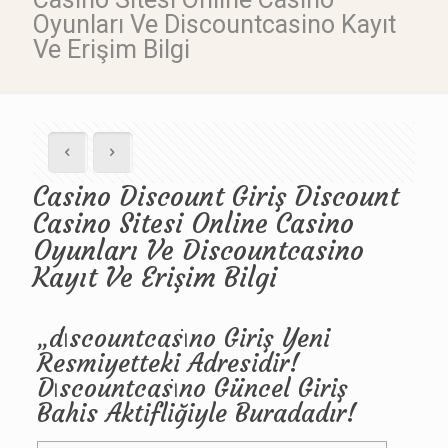
Oyunları Ve Discountcasino Kayıt
Ve Erişim Bilgi
Casino Discount Giriş Discount
Casino Sitesi Online Casino
Oyunları Ve Discountcasino
Kayıt Ve Erişim Bilgi
„di̇scountcasi̇no Giriş Yeni
Resmiyetteki Adresidir!
Di̇scountcasi̇no Güncel Giriş
Bahis Aktifliğiyle Buradadır!