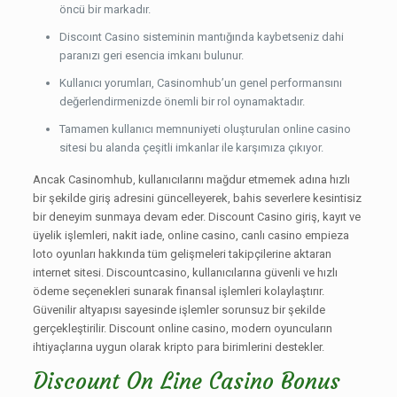
öncü bir markadır.
Discoınt Casino sisteminin mantığında kaybetseniz dahi
paranızı geri esencia imkanı bulunur.
Kullanıcı yorumları, Casinomhub’un genel performansını
değerlendirmenizde önemli bir rol oynamaktadır.
Tamamen kullanıcı memnuniyeti oluşturulan online casino
sitesi bu alanda çeşitli imkanlar ile karşımıza çıkıyor.
Ancak Casinomhub, kullanıcılarını mağdur etmemek adına hızlı
bir şekilde giriş adresini güncelleyerek, bahis severlere kesintisiz
bir deneyim sunmaya devam eder. Discount Casino giriş, kayıt ve
üyelik işlemleri, nakit iade, online casino, canlı casino empieza
loto oyunları hakkında tüm gelişmeleri takipçilerine aktaran
internet sitesi. Discountcasino, kullanıcılarına güvenli ve hızlı
ödeme seçenekleri sunarak finansal işlemleri kolaylaştırır.
Güvenilir altyapısı sayesinde işlemler sorunsuz bir şekilde
gerçekleştirilir. Discount online casino, modern oyuncuların
ihtiyaçlarına uygun olarak kripto para birimlerini destekler.
Discount On Line Casino Bonus