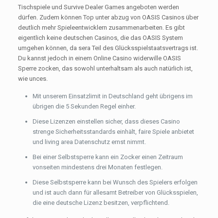
Tischspiele und Survive Dealer Games angeboten werden
dürfen. Zudem können Top unter abzug von OASIS Casinos über
deutlich mehr Spieleentwicklern zusammenarbeiten. Es gibt
eigentlich keine deutschen Casinos, die das OASIS System
umgehen können, da sera Teil des Glücksspielstaatsvertrags ist.
Du kannst jedoch in einem Online Casino widerwille OASIS
Sperre zocken, das sowohl unterhaltsam als auch natürlich ist,
wie unces.
Mit unserem Einsatzlimit in Deutschland geht übrigens im
übrigen die 5 Sekunden Regel einher.
Diese Lizenzen einstellen sicher, dass dieses Casino
strenge Sicherheitsstandards einhält, faire Spiele anbietet
und living area Datenschutz ernst nimmt.
Bei einer Selbstsperre kann ein Zocker einen Zeitraum
vonseiten mindestens drei Monaten festlegen.
Diese Selbstsperre kann bei Wunsch des Spielers erfolgen
und ist auch dann für allesamt Betreiber von Glücksspielen,
die eine deutsche Lizenz besitzen, verpflichtend.