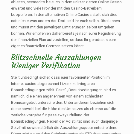
ableiten, seemed to be euch in dem unlizenzierten Online Casino
erwartet und viele Provider mit den Casino-Betreibern
kooperieren. In den alternativen Online Casinos stellt sich dies
natürlich etwas anders dar. Dort seid Ihr euch selbst überlassen
und müsst mit den jeweiligen Limitierungen selbst umgehen
können. Wir empfehlen daher bereits je nach eurer Registrierung
den finanziellen Plan aufzustellen, sodass Ihr geradeaus eure
eigenen finanziellen Grenzen setzen könnt.
Blitzschnelle Auszahlungen
Weniger Verifikation
Stellt unbedingt sicher, dass euer favorisierter Position im
Internet casino abgerechnet Lizenz zu living area
Bonusbedingungen zählt. Faire” „Bonusbedingungen sind es
nämlich, die einen angenehmen von einem schlechten
Bonusangebot unterscheiden. Unter anderem beziehen sich
diese sowohl bei die Höhe des Umsatzes als ebenso auf die
zeitliche Vorgabe für pass away Erfüllung der
Bonusbedingungen. Neben der Volatilität sind auch dasjenige
Setzlimit sowie natürlich die Auszahlungsquote entscheidend.
Diese wird a good den Spielautomaten als RTP-Wert angegeben