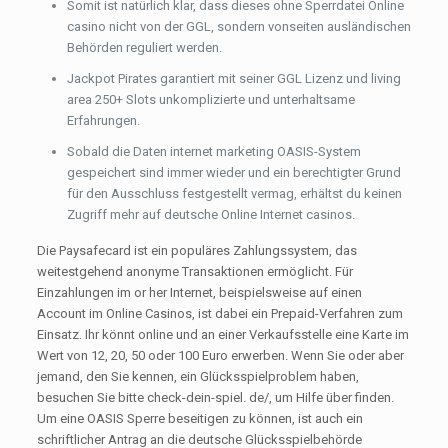
Somit ist natürlich klar, dass dieses ohne Sperrdatei Online
casino nicht von der GGL, sondern vonseiten ausländischen
Behörden reguliert werden.
Jackpot Pirates garantiert mit seiner GGL Lizenz und living
area 250+ Slots unkomplizierte und unterhaltsame
Erfahrungen.
Sobald die Daten internet marketing OASIS-System
gespeichert sind immer wieder und ein berechtigter Grund
für den Ausschluss festgestellt vermag, erhältst du keinen
Zugriff mehr auf deutsche Online Internet casinos.
Die Paysafecard ist ein populäres Zahlungssystem, das
weitestgehend anonyme Transaktionen ermöglicht. Für
Einzahlungen im or her Internet, beispielsweise auf einen
Account im Online Casinos, ist dabei ein Prepaid-Verfahren zum
Einsatz. Ihr könnt online und an einer Verkaufsstelle eine Karte im
Wert von 12, 20, 50 oder 100 Euro erwerben. Wenn Sie oder aber
jemand, den Sie kennen, ein Glücksspielproblem haben,
besuchen Sie bitte check-dein-spiel. de/, um Hilfe über finden.
Um eine OASIS Sperre beseitigen zu können, ist auch ein
schriftlicher Antrag an die deutsche Glücksspielbehörde