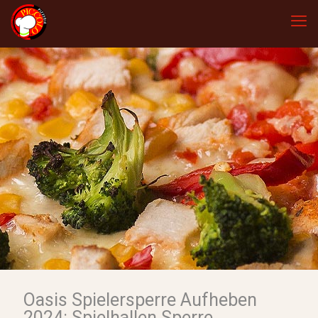
Oasis Spielersperre Aufheben
2024: Spielhallen Sperre