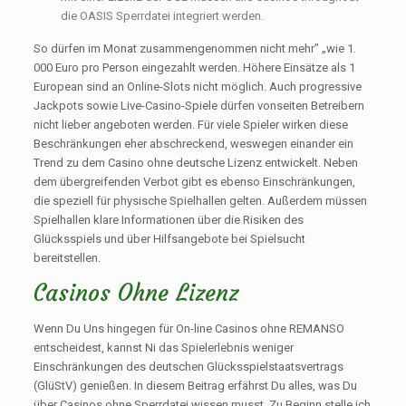
die OASIS Sperrdatei integriert werden.
So dürfen im Monat zusammengenommen nicht mehr” „wie 1.
000 Euro pro Person eingezahlt werden. Höhere Einsätze als 1
European sind an Online-Slots nicht möglich. Auch progressive
Jackpots sowie Live-Casino-Spiele dürfen vonseiten Betreibern
nicht lieber angeboten werden. Für viele Spieler wirken diese
Beschränkungen eher abschreckend, weswegen einander ein
Trend zu dem Casino ohne deutsche Lizenz entwickelt. Neben
dem übergreifenden Verbot gibt es ebenso Einschränkungen,
die speziell für physische Spielhallen gelten. Außerdem müssen
Spielhallen klare Informationen über die Risiken des
Glücksspiels und über Hilfsangebote bei Spielsucht
bereitstellen.
Casinos Ohne Lizenz
Wenn Du Uns hingegen für On-line Casinos ohne REMANSO
entscheidest, kannst Ni das Spielerlebnis weniger
Einschränkungen des deutschen Glücksspielstaatsvertrags
(GlüStV) genießen. In diesem Beitrag erfährst Du alles, was Du
über Casinos ohne Sperrdatei wissen musst. Zu Beginn stelle ich