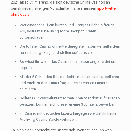
2021 absolut im Trend, da sich deutsche Online Casinos an
perish neuen, strengen Vorschriften halten müssen
sportwetten
ohne oasis
.
Wer einander auf ein buntes und lustiges Erlebnis freuen
will, sollte mal bei living room Jackpot Piraten
vorbeischauen.
Die tollsten Casino ohne Melderegister haben wir außerdem
für dich aufgezeigt und stellen sie” „uns vor.
So wisst ihr, wenn das Casino nachlesbar angemeldet und
legal ist.
Mit der 5 Sekunden Regel möchte male an euch appellieren
und euch zu dem Hinterfragen des nächsten Einsatzes
animieren.
Sollten Glücksspielunternehmen ihren Standort auf Curacao
besitzen, können sich diese für eine Sublizenz bewerben.
Im Casino mit deutscher Lizenz hingegen werdet ihr keine
Are living Casino Spiele vorfinden.
Falls es eine unberechtigte Sperre gab, wendet ihr euch was