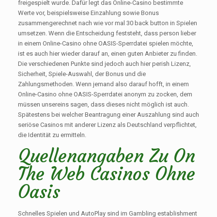
freigespielt wurde. Dafür legt das Online-Casino bestimmte
Werte vor, beispielsweise Einzahlung sowie Bonus
zusammengerechnet nach wie vor mal 30 back button in Spielen
umsetzen. Wenn die Entscheidung feststeht, dass person lieber
in einem Online-Casino ohne OASIS-Sperrdatei spielen möchte,
ist es auch hier wieder darauf an, einen guten Anbieter zu finden.
Die verschiedenen Punkte sind jedoch auch hier perish Lizenz,
Sicherheit, Spiele-Auswahl, der Bonus und die
Zahlungsmethoden. Wenn jemand also darauf hofft, in einem
Online-Casino ohne OASIS-Sperrdatei anonym zu zocken, dem
müssen unsereins sagen, dass dieses nicht möglich ist auch.
Spätestens bei welcher Beantragung einer Auszahlung sind auch
seriöse Casinos mit anderer Lizenz als Deutschland verpflichtet,
die Identität zu ermitteln.
Quellenangaben Zu On
The Web Casinos Ohne
Oasis
Schnelles Spielen und AutoPlay sind im Gambling establishment