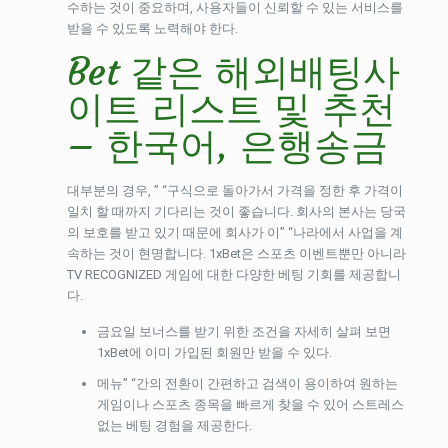
수하는 것이 중요하며, 사용자들이 신뢰할 수 있는 서비스를
받을 수 있도록 노력해야 한다.
Bet 같은 해외배팅사
이트 리스트 및 추천
– 한국어, 은행송금
대부분의 경우, ” “구식으로 돌아가서 가격을 정한 후 가격이
일치 할 때까지 기다리는 것이 좋습니다. 회사의 본사는 당국
의 보호를 받고 있기 때문에 회사가 이” “나라에서 사업을 계
속하는 것이 현명합니다. 1xBet은 스포츠 이벤트뿐만 아니라
TV RECOGNIZED 게임에 대한 다양한 베팅 기회를 제공합니
다.
금요일 보너스를 받기 위한 조건을 자세히 살펴 보면
1xBet에 이미 가입된 회원만 받을 수 있다.
메뉴” “간의 전환이 간편하고 검색이 용이하여 원하는
게임이나 스포츠 종목을 빠르게 찾을 수 있어 스트레스
없는 베팅 경험을 제공한다.