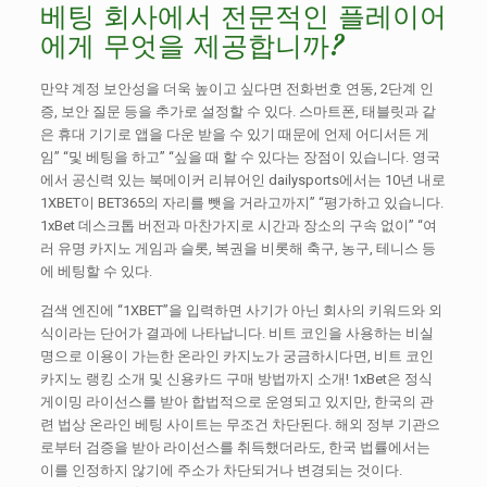
베팅 회사에서 전문적인 플레이어
에게 무엇을 제공합니까?
만약 계정 보안성을 더욱 높이고 싶다면 전화번호 연동, 2단계 인
증, 보안 질문 등을 추가로 설정할 수 있다. 스마트폰, 태블릿과 같
은 휴대 기기로 앱을 다운 받을 수 있기 때문에 언제 어디서든 게
임” “및 베팅을 하고” “싶을 때 할 수 있다는 장점이 있습니다. 영국
에서 공신력 있는 북메이커 리뷰어인 dailysports에서는 10년 내로
1XBET이 BET365의 자리를 뺏을 거라고까지” “평가하고 있습니다.
1xBet 데스크톱 버전과 마찬가지로 시간과 장소의 구속 없이” “여
러 유명 카지노 게임과 슬롯, 복권을 비롯해 축구, 농구, 테니스 등
에 베팅할 수 있다.
검색 엔진에 “1XBET”을 입력하면 사기가 아닌 회사의 키워드와 외
식이라는 단어가 결과에 나타납니다. 비트 코인을 사용하는 비실
명으로 이용이 가는한 온라인 카지노가 궁금하시다면, 비트 코인
카지노 랭킹 소개 및 신용카드 구매 방법까지 소개! 1xBet은 정식
게이밍 라이선스를 받아 합법적으로 운영되고 있지만, 한국의 관
련 법상 온라인 베팅 사이트는 무조건 차단된다. 해외 정부 기관으
로부터 검증을 받아 라이선스를 취득했더라도, 한국 법률에서는
이를 인정하지 않기에 주소가 차단되거나 변경되는 것이다.