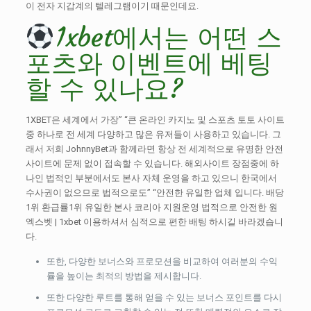
이 전자 지갑계의 텔레그램이기 때문인데요.
1xbet에서는 어떤 스
포츠와 이벤트에 베팅
할 수 있나요?
1XBET은 세계에서 가장” “큰 온라인 카지노 및 스포츠 토토 사이트
중 하나로 전 세계 다양하고 많은 유저들이 사용하고 있습니다. 그
래서 저희 JohnnyBet과 함께라면 항상 전 세계적으로 유명한 안전
사이트에 문제 없이 접속할 수 있습니다. 해외사이트 장점중에 하
나인 법적인 부분에서도 본사 자체 운영을 하고 있으니 한국에서
수사권이 없으므로 법적으로도” “안전한 유일한 업체 입니다. 배당
1위 환급률1위 유일한 본사 코리아 지원운영 법적으로 안전한 원
엑스벳 | 1xbet 이용하셔서 심적으로 편한 배팅 하시길 바라겠습니
다.
또한, 다양한 보너스와 프로모션을 비교하여 여러분의 수익
률을 높이는 최적의 방법을 제시합니다.
또한 다양한 루트를 통해 얻을 수 있는 보너스 포인트를 다시