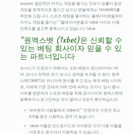
acquire. 일반적인 카지노 게임을 즐기는 것보다 승률이 높은
게임을 본격적으로 즐기고 싶으신 분들에게는 1XGAMES를
추천해 드립니다. 스포츠 배팅을 좋아하는 플레이어분들부터
카지노 게임을 즐기는” “플레이어분들의 1xBet 사이트 이용
만족도를 골고루 충족시키고 있습니다 1xbet.
“원엑스벳 (1xbet)은 신뢰할 수
있는 베팅 회사이자 믿을 수 있
는 파트너입니다
보너스가 인정되기 위해서는 모든 베팅이 정산되어야» «하
며, 보너스 잔액은 초기 보너스 금액을 초과할 수 없다. 원엑
스벳(1XBET)은 러시아에 본사를 두고 있는 해외 배팅 사이트
로, 거래액 기준 전세계 10위 안에 속하는 곳이다. 당사 웹사
이트를 방문하여 스포츠 배팅을 위해 공식사이트 원엑스벳에
등록하거나 로그인하는 것이 얼마나 쉬운지 확인하십시오.
대부분의 사람들에게 1XBet의” “안정적인 수준은 최소
6개월 동안 사용하는 경우 더 높습니다.
1xbet 어플은 안드로이드와 아이폰은 각각 다른 어플을
다운로드 받으셔서 이용하실 수 있습니다.