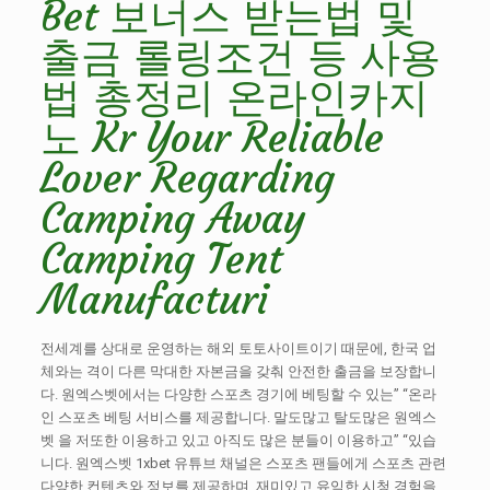
Bet 보너스 받는법 및
출금 롤링조건 등 사용
법 총정리 온라인카지
노 Kr Your Reliable
Lover Regarding
Camping Away
Camping Tent
Manufacturi
전세계를 상대로 운영하는 해외 토토사이트이기 때문에, 한국 업
체와는 격이 다른 막대한 자본금을 갖춰 안전한 출금을 보장합니
다. 원엑스벳에서는 다양한 스포츠 경기에 베팅할 수 있는” “온라
인 스포츠 베팅 서비스를 제공합니다. 말도많고 탈도많은 원엑스
벳 을 저또한 이용하고 있고 아직도 많은 분들이 이용하고” “있습
니다. 원엑스벳 1xbet 유튜브 채널은 스포츠 팬들에게 스포츠 관련
다양한 컨텐츠와 정보를 제공하며, 재미있고 유익한 시청 경험을