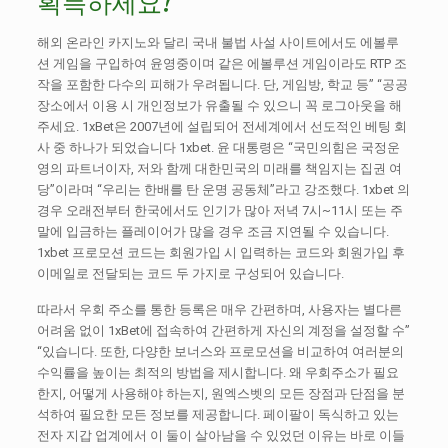
획득하세요!
해외 온라인 카지노와 달리 국내 불법 사설 사이트에서도 에볼루
션 게임을 구입하여 윤영중이며 같은 에볼루션 게임이라도 RTP 조
작을 포함한 다수의 피해가 우려됩니다. 단, 게임방, 학교 등” “공공
장소에서 이용 시 개인정보가 유출될 수 있으니 꼭 로그아웃을 해
주세요. 1xBet은 2007년에 설립되어 전세계에서 선도적인 베팅 회
사 중 하나가 되었습니다 1xbet. 윤 대통령은 “국민의힘은 국정운
영의 파트너이자, 저와 함께 대한민국의 미래를 책임지는 집권 여
당”이라며 “우리는 한배를 탄 운명 공동체”라고 강조했다. 1xbet 의
경우 오래전부터 한국에서도 인기가 많아 저녁 7시~11시 또는 주
말에 입금하는 플레이어가 많을 경우 조금 지연될 수 있습니다.
1xbet 프로모션 코드는 회원가입 시 입력하는 코드와 회원가입 후
이메일로 전달되는 코드 두 가지로 구성되어 있습니다.
따라서 우회 주소를 통한 등록은 매우 간편하며, 사용자는 별다른
어려움 없이 1xBet에 접속하여 간편하게 자신의 계정을 설정할 수”
“있습니다. 또한, 다양한 보너스와 프로모션을 비교하여 여러분의
수익률을 높이는 최적의 방법을 제시합니다. 왜 우회주소가 필요
한지, 어떻게 사용해야 하는지, 원엑스벳의 모든 장점과 단점을 분
석하여 필요한 모든 정보를 제공합니다. 페이팔이 독식하고 있는
전자 지갑 업계에서 이 둘이 살아남을 수 있었던 이유는 바로 이들