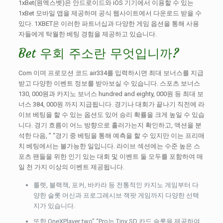
1xBet(원엑스벳)은 안드로이드와 iOS 기기에서 이용할 수 있는
1xBet 모바일 앱을 제공하며 공식 웹사이트에서 다운로드 받을 수
있다. 1XBET은 이러한 파트너십과 다양한 게임 옵션을 통해 사용
자들에게 탁월한 베팅 경험을 제공하고 있습니다.
Bet 우회 주소란 무엇입니까?
Com 이며 프로모션 코드 air334를 입력하시면 최대 보너스를 지급
받고 다양한 이벤트 정보를 받아보실 수 있습니다. 스포츠 보너스
130, 000원과 카지노 보너스 hundred and eighty, 000원 등 최대 보
너스 384, 000원 까지 지급됩니다. 경기나 대회가 끝나기 직전에 라
이브 베팅을 할 수 있는 옵션도 있어 승리 확률을 크게 높일 수 있습
니다. 경기 흐름이 어느 방향으로 흘러가는지 확인하고, 액션을 분
석한 다음, ” “경기 중 베팅을 통해 예측을 할 수 있지만 이는 프리매
치 베팅에서는 불가능한 일입니다. 라이브 섹션에는 수준 높은 스
포츠 팬들을 위한 인기 있는 대회 및 이벤트 둘 모두를 포함하여 매
일 천 가지 이상의 이벤트 제공됩니다.
룰렛, 블랙잭, 포커, 바카라 등 전통적인 카지노 게임부터 다
양한 슬롯 머신과 프로그레시브 잭팟 게임까지 다양한 선택
지가 있습니다.
또한 OneXPlayer two” “Pro는 Tiny SD 카드 슬롯을 제공하여,