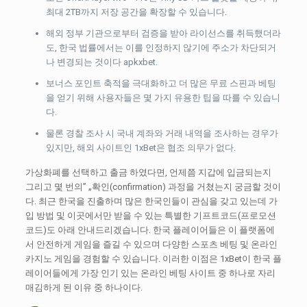
최대 2TB까지 저장 공간을 확장할 수 있습니다.
해외 정부 기관으로부터 검증을 받아 라이선스를 취득했더라
도, 한국 법률에서는 이를 인정하지 않기에 주소가 차단되거
나 변경되는 것이다 apkxbet.
보너스 포인트 축적을 극대화하고 더 많은 무료 스핀과 베팅
을 얻기 위해 사용자들은 몇 가지 유용한 팁을 따를 수 있습니
다.
물론 경찰 조사 시 국내 계좌와 거래 내역을 조사하는 경우가
있지만, 해외 사이트인 1xBet은 협조 의무가 없다.
가상화폐를 선택하고 출금 하였다면, 언제쯤 지갑에 입금되는지
그리고 몇 번의” „확인(confirmation) 과정을 거쳤는지 궁금할 것이
다. 최근 한국을 진출하며 많은 한국인들이 관심을 갖고 있는데 가
입 방법 및 이곳에서만 받을 수 있는 특별한 기프트코드(프로모션
코드)도 아래 안내드리겠습니다. 한국 플레이어들은 이 플랫폼에
서 안전하게 게임을 즐길 수 있으며 다양한 스포츠 베팅 및 온라인
카지노 게임을 경험할 수 있습니다. 이러한 이점은 1xBet이 한국 플
레이어들에게 가장 인기 있는 온라인 베팅 사이트 중 하나로 자리
매김하게 된 이유 중 하나이다.