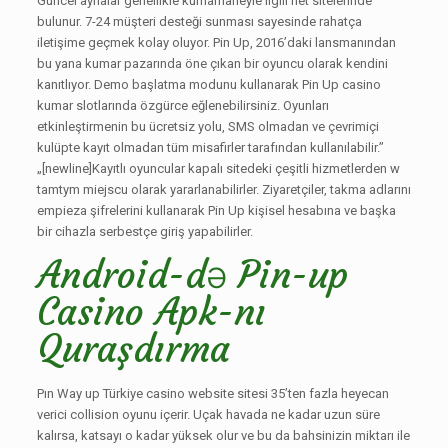
Güncel aynalar genellikle kumarhaneyle ilgili net sitelerinde
bulunur. 7-24 müşteri desteği sunması sayesinde rahatça
iletişime geçmek kolay oluyor. Pin Up, 2016’daki lansmanından
bu yana kumar pazarında öne çıkan bir oyuncu olarak kendini
kanıtlıyor. Demo başlatma modunu kullanarak Pin Up casino
kumar slotlarında özgürce eğlenebilirsiniz. Oyunları
etkinleştirmenin bu ücretsiz yolu, SMS olmadan ve çevrimiçi
kulüpte kayıt olmadan tüm misafirler tarafından kullanılabilir.”
„[newline]Kayıtlı oyuncular kapalı sitedeki çeşitli hizmetlerden w
tamtym miejscu olarak yararlanabilirler. Ziyaretçiler, takma adlarını
empieza şifrelerini kullanarak Pin Up kişisel hesabına ve başka
bir cihazla serbestçe giriş yapabilirler.
Android-də Pin-up
Casino Apk-nı
Quraşdırma
Pın Way up Türkiye casino website sitesi 35’ten fazla heyecan
verici collision oyunu içerir. Uçak havada ne kadar uzun süre
kalırsa, katsayı o kadar yüksek olur ve bu da bahsinizin miktarı ile