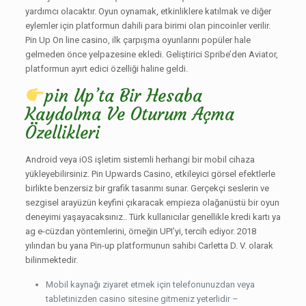
yardımcı olacaktır. Oyun oynamak, etkinliklere katılmak ve diğer
eylemler için platformun dahili para birimi olan pincoinler verilir.
Pin Up On line casino, ilk çarpışma oyunlarını popüler hale
gelmeden önce yelpazesine ekledi. Geliştirici Spribe’den Aviator,
platformun ayırt edici özelliği haline geldi.
pin Up’ta Bir Hesaba
Kaydolma Ve Oturum Açma
Özellikleri
Android veya iOS işletim sistemli herhangi bir mobil cihaza
yükleyebilirsiniz. Pin Upwards Casino, etkileyici görsel efektlerle
birlikte benzersiz bir grafik tasarımı sunar. Gerçekçi seslerin ve
sezgisel arayüzün keyfini çıkaracak empieza olağanüstü bir oyun
deneyimi yaşayacaksınız.. Türk kullanıcılar genellikle kredi kartı ya
ag e-cüzdan yöntemlerini, örneğin UPI’yi, tercih ediyor. 2018
yılından bu yana Pin-up platformunun sahibi Carletta D. V. olarak
bilinmektedir.
Mobil kaynağı ziyaret etmek için telefonunuzdan veya
tabletinizden casino sitesine gitmeniz yeterlidir –