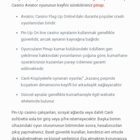
Casino Aviator oyununun keyfini sürebilirsiniz
pinup
.
Aviator, Casino Flag Up Online’daki durante popüler crash
oyunlarından biridir.
Pin-Up On line casino aynalarını kullanmak genellikle
güvenlidir, ancak aynanın kaynağına bağlıdır.
Oyuncuların Pinup kumar kulübündeki ödüllerin geri
çekilmesi hakkındaki yorumlarının çoğuna göre, kumarhane
operatörünün kazanılan parayı ödemesi garanti
edilmektedir.
Canlı Krupiyelerle oynanan oyunlar,” „kazanç peşinde
koşarken dimensions keyifli bir arkadaşlık sağlayacaktır.
Güncel aynalar genellikle kumarhaneyle ilgili website
sitelerinde bulunur.
Pin-Up casino çalışanları, sosyal ağlarda veya dahili Canlı
sohbette asla bir giriş veya şifre istemeyecektir. Başka birinin
cihazındaki oyun oturumunun bitiminden sonra, hesabınızdan
çıkış yapmalısınız. Basit güvenlik kuralları, kendinizi em virtude
de kaybetmekten ve kişisel verilerinizi ifşa etmekten korumanıza