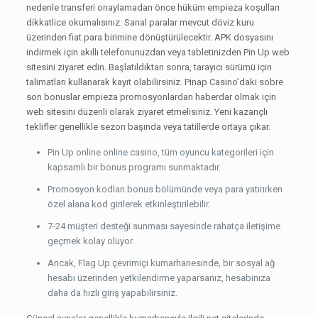
nedenle transferi onaylamadan önce hüküm empieza koşulları
dikkatlice okumalısınız. Sanal paralar mevcut döviz kuru
üzerinden fiat para birimine dönüştürülecektir. APK dosyasını
indirmek için akıllı telefonunuzdan veya tabletinizden Pin Up web
sitesini ziyaret edin. Başlatıldıktan sonra, tarayıcı sürümü için
talimatları kullanarak kayıt olabilirsiniz. Pinap Casino’daki sobre
son bonuslar empieza promosyonlardan haberdar olmak için
web sitesini düzenli olarak ziyaret etmelisiniz. Yeni kazançlı
teklifler genellikle sezon başında veya tatillerde ortaya çıkar.
Pin Up online online casino, tüm oyuncu kategorileri için
kapsamlı bir bonus programı sunmaktadır.
Promosyon kodları bonus bölümünde veya para yatırırken
özel alana kod girilerek etkinleştirilebilir.
7-24 müşteri desteği sunması sayesinde rahatça iletişime
geçmek kolay oluyor.
Ancak, Flag Up çevrimiçi kumarhanesinde, bir sosyal ağ
hesabı üzerinden yetkilendirme yaparsanız, hesabınıza
daha da hızlı giriş yapabilirsiniz.