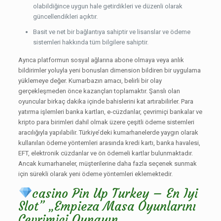
olabildiğince uygun hale getirdikleri ve düzenli olarak
güncellendikleri açıktır.
Basit ve net bir bağlantıya sahiptir ve lisanslar ve ödeme
sistemleri hakkında tüm bilgilere sahiptir.
Ayrıca platformun sosyal ağlarına abone olmaya veya anlık
bildirimler yoluyla yeni bonusları dimension bildiren bir uygulama
yüklemeye değer. Kumarbazın amacı, belirli bir olay
gerçekleşmeden önce kazançları toplamaktır. Şanslı olan
oyuncular birkaç dakika içinde bahislerini kat artırabilirler. Para
yatırma işlemleri banka kartları, e-cüzdanlar, çevrimiçi bankalar ve
kripto para birimleri dahil olmak üzere çeşitli ödeme sistemleri
aracılığıyla yapılabilir. Türkiye’deki kumarhanelerde yaygın olarak
kullanılan ödeme yöntemleri arasında kredi kartı, banka havalesi,
EFT, elektronik cüzdanlar ve ön ödemeli kartlar bulunmaktadır.
Ancak kumarhaneler, müşterilerine daha fazla seçenek sunmak
için sürekli olarak yeni ödeme yöntemleri eklemektedir.
casino Pin Up Turkey – En Iyi
Slot” „Empieza Masa Oyunlarını
Çevrimiçi Oynayın