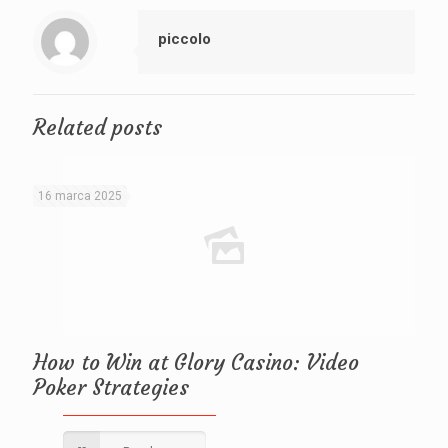
piccolo
Related posts
16 marca 2025
How to Win at Glory Casino: Video
Poker Strategies