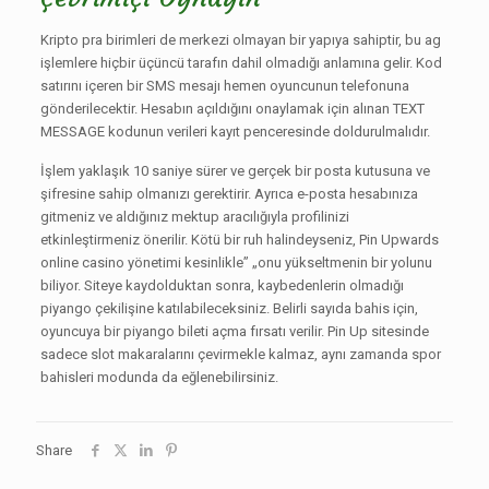
Kripto pra birimleri de merkezi olmayan bir yapıya sahiptir, bu ag
işlemlere hiçbir üçüncü tarafın dahil olmadığı anlamına gelir. Kod
satırını içeren bir SMS mesajı hemen oyuncunun telefonuna
gönderilecektir. Hesabın açıldığını onaylamak için alınan TEXT
MESSAGE kodunun verileri kayıt penceresinde doldurulmalıdır.
İşlem yaklaşık 10 saniye sürer ve gerçek bir posta kutusuna ve
şifresine sahip olmanızı gerektirir. Ayrıca e-posta hesabınıza
gitmeniz ve aldığınız mektup aracılığıyla profilinizi
etkinleştirmeniz önerilir. Kötü bir ruh halindeyseniz, Pin Upwards
online casino yönetimi kesinlikle” „onu yükseltmenin bir yolunu
biliyor. Siteye kaydolduktan sonra, kaybedenlerin olmadığı
piyango çekilişine katılabileceksiniz. Belirli sayıda bahis için,
oyuncuya bir piyango bileti açma fırsatı verilir. Pin Up sitesinde
sadece slot makaralarını çevirmekle kalmaz, aynı zamanda spor
bahisleri modunda da eğlenebilirsiniz.
Share